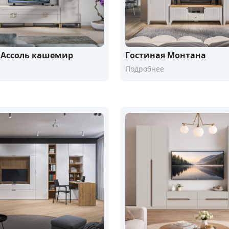
 Ассоль кашемир
Гостиная Монтана
Подробнее