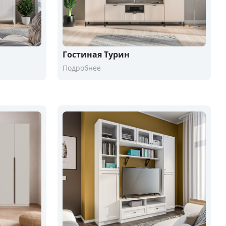
Гостиная Турин
Подробнее