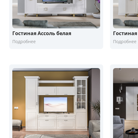
Гостиная Ассоль белая
Гостиная
Подробнее
Подробнее