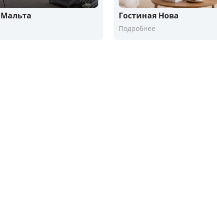
 Мальта
Гостиная Нова
Подробнее