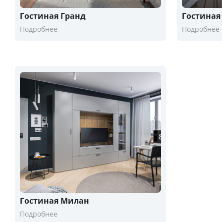
Гостиная Гранд
Гостиная
Подробнее
Подробнее
Гостиная Милан
Подробнее