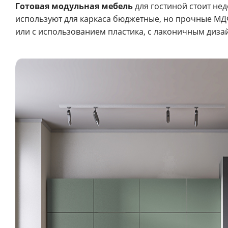
Готовая модульная мебель
для гостиной стоит нед
используют для каркаса бюджетные, но прочные М
или с использованием пластика, с лаконичным диза