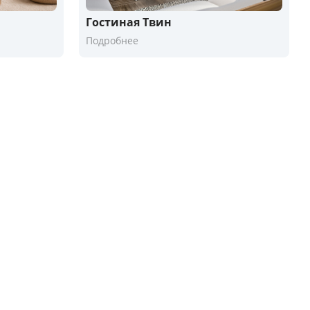
Гостиная Твин
Подробнее