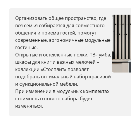
Организовать общее пространство, где
вся семья собирается для совместного
общения и приема гостей, помогут
современные, эргономичные модульные
гостиные.
Открытые и остекленные полки, ТВ-тумба,
шкафы для книг и важных мелочей –
коллекции «Столплит» позволят
подобрать оптимальный набор красивой
и функциональной мебели.
При изменении в модульных комплектах
стоимость готового набора будет
изменяться.