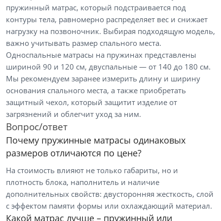
пружинный матрас, который подстраивается под
контуры тела, равномерно распределяет вес и снижает
нагрузку на позвоночник. Выбирая подходящую модель,
важно учитывать размер спального места.
Односпальные матрасы на пружинах представлены
шириной 90 и 120 см, двуспальные — от 140 до 180 см.
Мы рекомендуем заранее измерить длину и ширину
основания спального места, а также приобретать
защитный чехол, который защитит изделие от
загрязнений и облегчит уход за ним.
Вопрос/ответ
Почему пружинные матрасы одинаковых
размеров отличаются по цене?
На стоимость влияют не только габариты, но и
плотность блока, наполнитель и наличие
дополнительных свойств: двусторонняя жесткость, слой
с эффектом памяти формы или охлаждающий материал.
Какой матрас лучше – пружинный или