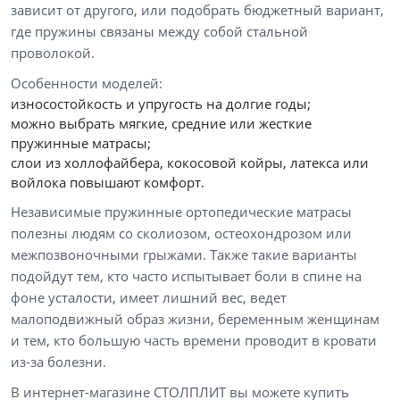
зависит от другого, или подобрать бюджетный вариант,
где пружины связаны между собой стальной
проволокой.
Особенности моделей:
износостойкость и упругость на долгие годы;
можно выбрать мягкие, средние или жесткие
пружинные матрасы;
слои из холлофайбера, кокосовой койры, латекса или
войлока повышают комфорт.
Независимые пружинные ортопедические матрасы
полезны людям со сколиозом, остеохондрозом или
межпозвоночными грыжами. Также такие варианты
подойдут тем, кто часто испытывает боли в спине на
фоне усталости, имеет лишний вес, ведет
малоподвижный образ жизни, беременным женщинам
и тем, кто большую часть времени проводит в кровати
из-за болезни.
В интернет-магазине СТОЛПЛИТ вы можете купить