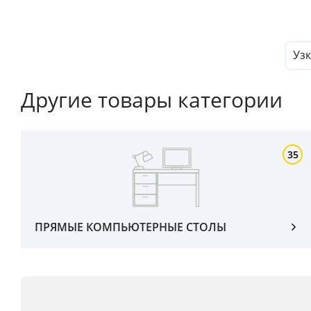
Уз
Другие товары категории
35
ПРЯМЫЕ КОМПЬЮТЕРНЫЕ СТОЛЫ