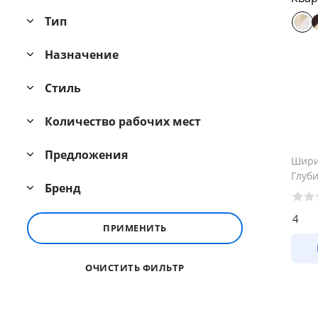
Тип
Назначение
Стиль
Количество рабочих мест
Предложения
Шир
Глуб
Бренд
4
ПРИМЕНИТЬ
ОЧИСТИТЬ ФИЛЬТР