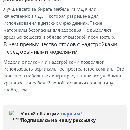
Лучше всего выбирать мебель из МДФ или
качественной ЛДСП, которая разрешена для
использования в детских учреждениях. Такие
материалы безопасны для здоровья, не выделяют
вредных веществ и обладают высокой прочностью.
В чем преимущество столов с надстройками
перед обычными моделями?
Модели с полками и надстройками позволяют
использовать вертикальное пространство комнаты. Это
полезно в небольших квартирах, так как все учебники
хранятся над рабочей зоной, оставляя столешницу
свободной.
Узнай об акции
первым!
Подпишись на нашу рассылку