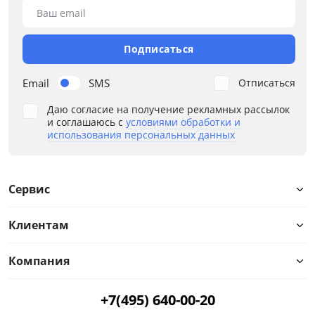
Ваш email
Подписаться
Email
SMS
Отписаться
Даю согласие на получение рекламных рассылок
и соглашаюсь с
условиями обработки и
использования персональных данных
Сервис
Клиентам
Компания
Цвет
+7(495) 640-00-20