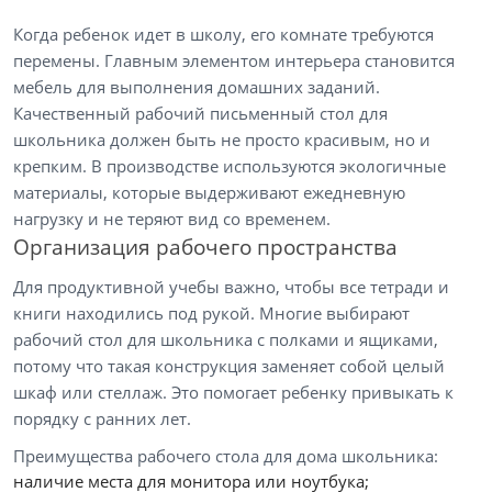
Когда ребенок идет в школу, его комнате требуются
перемены. Главным элементом интерьера становится
мебель для выполнения домашних заданий.
Качественный рабочий письменный стол для
школьника должен быть не просто красивым, но и
крепким. В производстве используются экологичные
материалы, которые выдерживают ежедневную
нагрузку и не теряют вид со временем.
Организация рабочего пространства
Для продуктивной учебы важно, чтобы все тетради и
книги находились под рукой. Многие выбирают
рабочий стол для школьника с полками и ящиками,
потому что такая конструкция заменяет собой целый
шкаф или стеллаж. Это помогает ребенку привыкать к
порядку с ранних лет.
Преимущества рабочего стола для дома школьника:
наличие места для монитора или ноутбука;