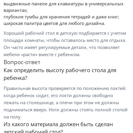
выдвижные панели для клавиатуры в универсальных
вариантах;
глубокие тумбы для хранения тетрадей и даже книг;
широкая палитра цветов для любого дизайна.
Хороший рабочий стол в детскую подбирается с учетом
площади комнаты, чтобы оставалось место для отдыха.
Он часто имеет регулируемые детали, что позволяет
мебели «расти» вместе с ребенком.
Вопрос-ответ
Как определить высоту рабочего стола для
ребенка?
Правильная высота проверяется по положению локтей:
когда ребенок сидит, его локти должны свободно
лежать на столешнице, а плечи при этом не должны
подниматься вверх. Ноги должны стоять полной стопой
на полу.
Из какого материала должен быть сделан
детский рабочий стол?